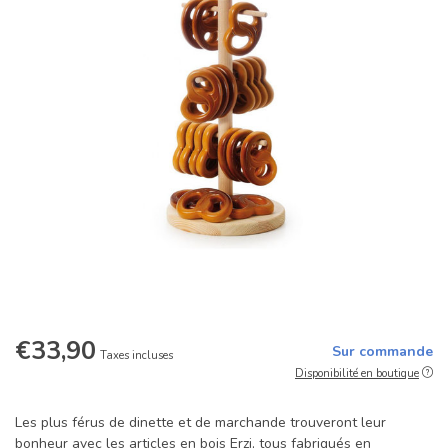
€33,90
Sur commande
Taxes incluses
Disponibilité en boutique
Les plus férus de dinette et de marchande trouveront leur
bonheur avec les articles en bois Erzi, tous fabriqués en