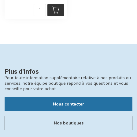
Plus d'infos
Pour toute information supplémentaire relative à nos produits ou
services, notre équipe boutique répond à vos questions et vous
conseille pour votre achat
Nous contacter
Nos boutiques