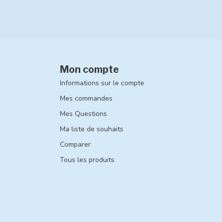
Mon compte
Informations sur le compte
Mes commandes
Mes Questions
Ma liste de souhaits
Comparer
Tous les produits