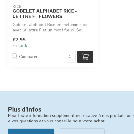
RICE
GOBELET ALPHABET RICE -
LETTRE F - FLOWERS
Gobelet alphabet Rice en mélamine, ici
avec la lettre F et un motif fleuri. Soli...
€7,95
En stock
Comparer
Plus d'infos
Pour toute information supplémentaire relative à nos produits ou 
à vos questions et vous conseille pour votre achat