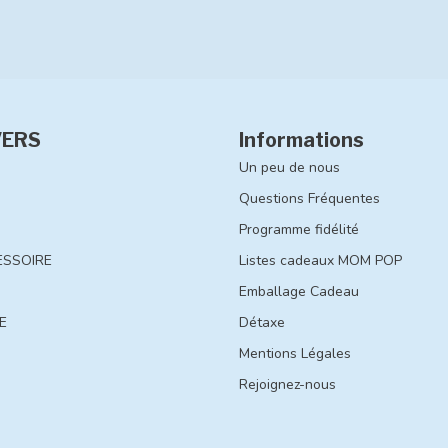
VERS
Informations
Un peu de nous
Questions Fréquentes
Programme fidélité
ESSOIRE
Listes cadeaux MOM POP
Emballage Cadeau
E
Détaxe
Mentions Légales
Rejoignez-nous