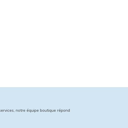
services, notre équipe boutique répond