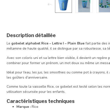
Description détaillée
Le
gobelet alphabet Rice – Lettre I – Plain Blue
fait partie des 
mélamine de haute qualité, il se distingue par sa robustesse, sa lég
Avec son coloris uni et sa lettre bien visible, il devient un repère
combiner pour former un prénom, un mot doux ou même un messag
Idéal pour l’eau, les jus, les smoothies ou comme pot à crayons, il
les goûters d’anniversaire.
Comme toute la vaisselle Rice, ce gobelet est testé selon les no
utilisation sécurisée pour les enfants.
Caractéristiques techniques
Marque :
Rice