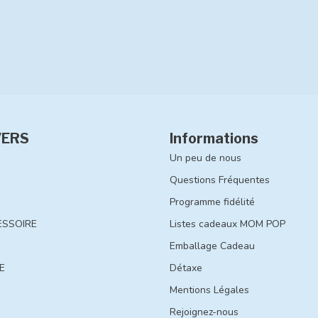
VERS
Informations
Un peu de nous
Questions Fréquentes
Programme fidélité
ESSOIRE
Listes cadeaux MOM POP
Emballage Cadeau
E
Détaxe
Mentions Légales
Rejoignez-nous