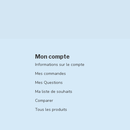
Mon compte
Informations sur le compte
Mes commandes
Mes Questions
Ma liste de souhaits
Comparer
Tous les produits