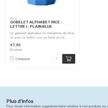
RICE
GOBELET ALPHABET RICE -
LETTRE I - PLAIN BLUE
Le gobelet alphabet en mélamine de Rice,
ici avec la lettre I sur un fond uni bl...
€7,95
En stock
Comparer
Plus d'infos
Pour toute information supplémentaire relative à nos produits ou 