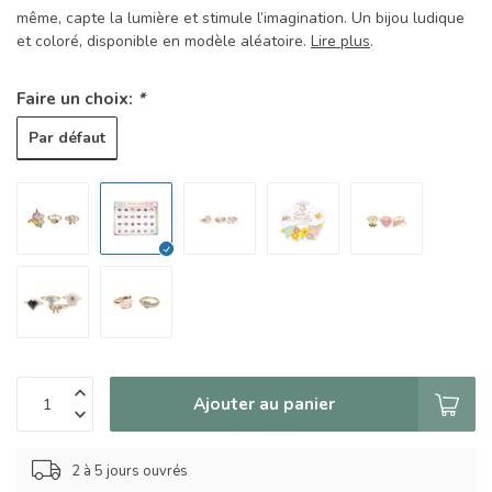
même, capte la lumière et stimule l’imagination. Un bijou ludique
et coloré, disponible en modèle aléatoire.
Lire plus
.
Faire un choix:
*
Par défaut
Ajouter au panier
2 à 5 jours ouvrés