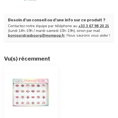
Besoin d'un conseil ou d'une info sur ce produit ?
Contactez notre équipe par téléphone au
+33 3 67 98 20 21
(lundi 14h-19h / mardi-samedi 10h-19h), sinon par mail
bonjourstrasbourg@mompop.fr
. Nous saurons vous aider !
Vu(s) récemment