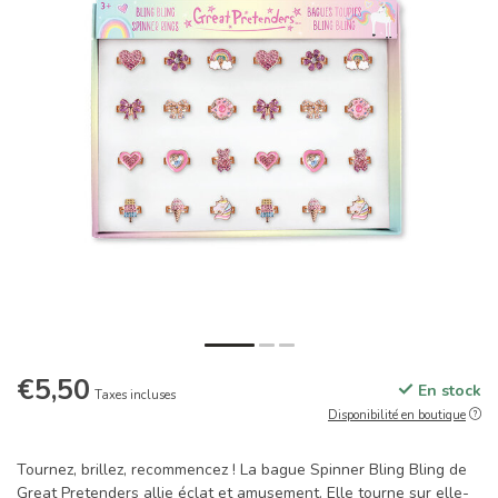
€5,50
En stock
Taxes incluses
Disponibilité en boutique
Tournez, brillez, recommencez ! La bague Spinner Bling Bling de
Great Pretenders allie éclat et amusement. Elle tourne sur elle-