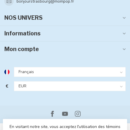
bonjourstrasbourg@mompop.fr
NOS UNIVERS
Informations
Mon compte
€
En visitant notre site, vous acceptez l'utilisation des témoins