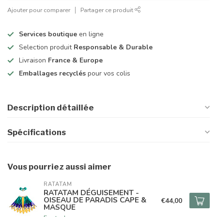
Ajouter pour comparer
Partager ce produit
Services boutique
en ligne
Selection produit
Responsable & Durable
Livraison
France & Europe
Emballages recyclés
pour vos colis
Description détaillée
Spécifications
Vous pourriez aussi aimer
RATATAM
RATATAM DÉGUISEMENT -
OISEAU DE PARADIS CAPE &
€44,00
MASQUE