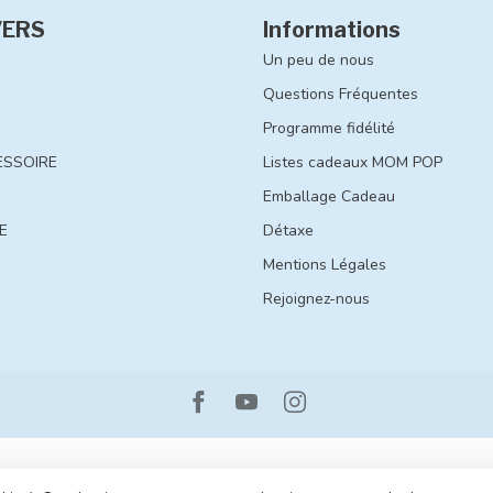
VERS
Informations
Un peu de nous
Questions Fréquentes
Programme fidélité
ESSOIRE
Listes cadeaux MOM POP
Emballage Cadeau
E
Détaxe
Mentions Légales
Rejoignez-nous