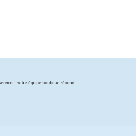
services, notre équipe boutique répond