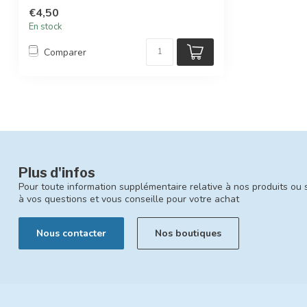
€4,50
En stock
Comparer
Plus d'infos
Pour toute information supplémentaire relative à nos produits ou 
à vos questions et vous conseille pour votre achat
Nous contacter
Nos boutiques