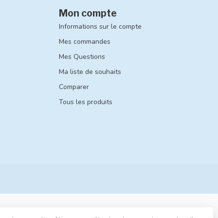
Mon compte
Informations sur le compte
Mes commandes
Mes Questions
Ma liste de souhaits
Comparer
Tous les produits