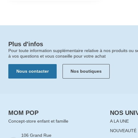
Plus d'infos
Pour toute information supplémentaire relative à nos produits ou 
à vos questions et vous conseille pour votre achat
Nous contacter
Nos boutiques
MOM POP
NOS UNI
Concept-store enfant et famille
A LA UNE
NOUVEAUTÉ
106 Grand Rue