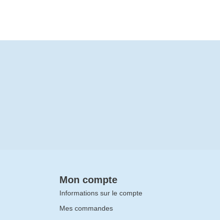
Mon compte
Informations sur le compte
Mes commandes