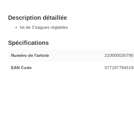
Description détaillée
lot de 3 bagues réglables
Spécifications
Numéro de l'article
210000035790
EAN Code
077187784519