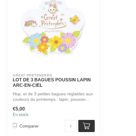
GREAT PRETENDERS
LOT DE 3 BAGUES POUSSIN LAPIN
ARC-EN-CIEL
Hop, et de 3 petites bagues réglables aux
couleurs du printemps : lapin, poussin...
€5,00
En stock
Comparer