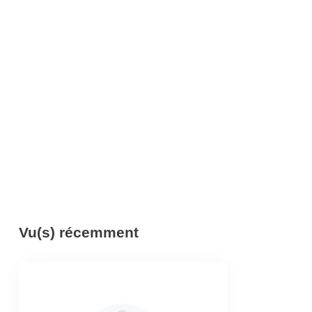
Vu(s) récemment