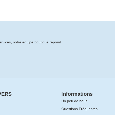
services, notre équipe boutique répond
VERS
Informations
Un peu de nous
Questions Fréquentes