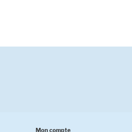
Mon compte