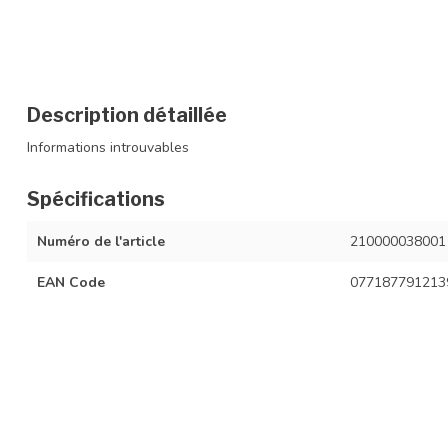
Description détaillée
Informations introuvables
Spécifications
Numéro de l'article
210000038001
EAN Code
077187791213