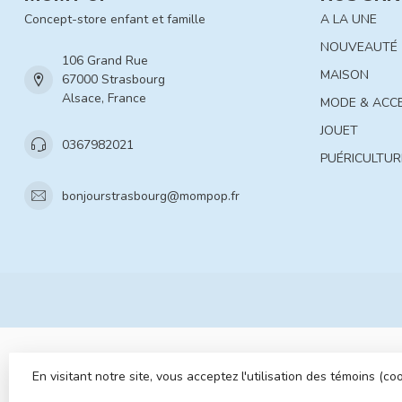
Concept-store enfant et famille
A LA UNE
NOUVEAUTÉ
106 Grand Rue
MAISON
67000 Strasbourg
Alsace, France
MODE & ACC
JOUET
0367982021
PUÉRICULTUR
bonjourstrasbourg@mompop.fr
En visitant notre site, vous acceptez l'utilisation des témoins (