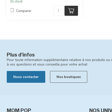
En stock
Comparer
Plus d'infos
Pour toute information supplémentaire relative à nos produits ou 
à vos questions et vous conseille pour votre achat
Nous contacter
Nos boutiques
MOM POP
NOS UNI