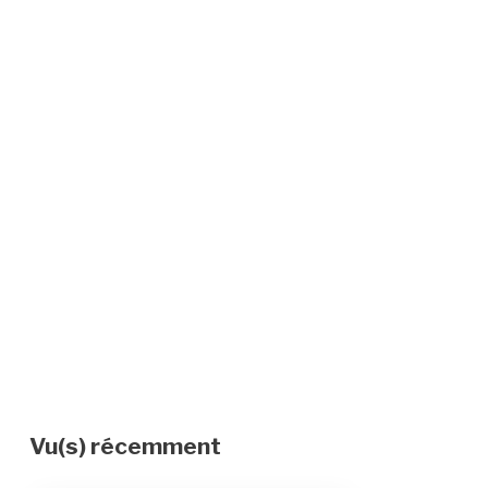
Vu(s) récemment