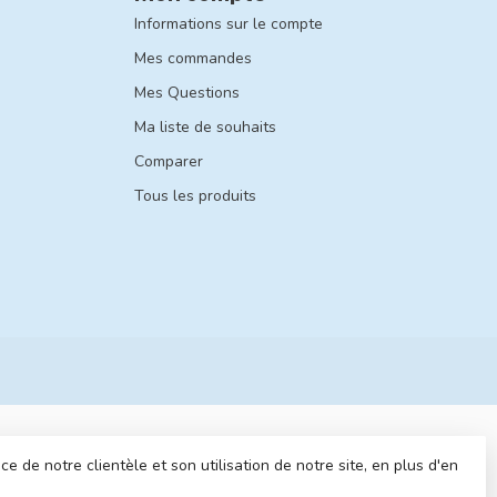
Informations sur le compte
Mes commandes
Mes Questions
Ma liste de souhaits
Comparer
Tous les produits
 de notre clientèle et son utilisation de notre site, en plus d'en