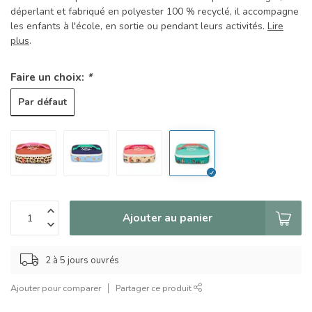
déperlant et fabriqué en polyester 100 % recyclé, il accompagne
les enfants à l'école, en sortie ou pendant leurs activités.
Lire
plus
.
Faire un choix:
*
Par défaut
Ajouter au panier
2 à 5 jours ouvrés
Ajouter pour comparer
Partager ce produit