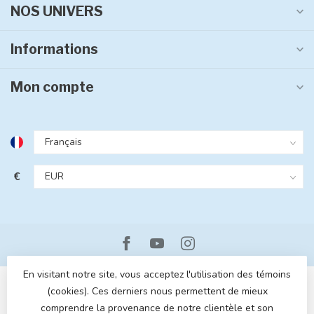
NOS UNIVERS
Informations
Mon compte
€
En visitant notre site, vous acceptez l'utilisation des témoins
(cookies). Ces derniers nous permettent de mieux
comprendre la provenance de notre clientèle et son