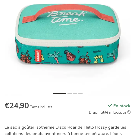
€24,90
En stock
Taxes incluses
Disponibilité en boutique
Le sac à goûter isotherme Disco Roar de Hello Hossy garde les
collations des petits aventuriers à bonne température. Léger,