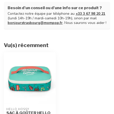
Besoin d'un conseil ou d'une info sur ce produit ?
Contactez notre équipe par téléphone au
+33 3 67 98 20 21
(lundi 14h-19h / mardi-samedi 10h-19h), sinon par mail
bonjourstrasbourg@mompop.fr
. Nous saurons vous aider !
Vu(s) récemment
HELLO HOSSY
SAC À GOÛTER HELLO