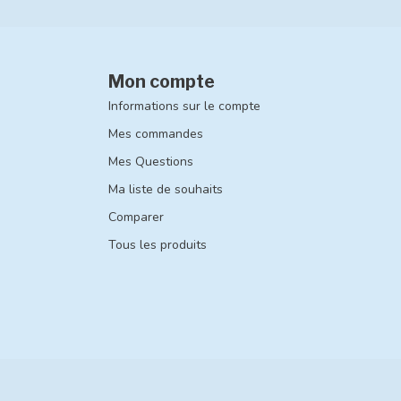
Mon compte
Informations sur le compte
Mes commandes
Mes Questions
Ma liste de souhaits
Comparer
Tous les produits