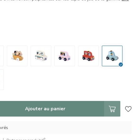
Ajouter au panier
uvrés