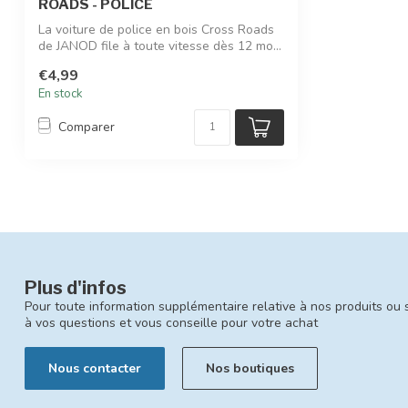
ROADS - POLICE
La voiture de police en bois Cross Roads
de JANOD file à toute vitesse dès 12 mo...
€4,99
En stock
Comparer
Plus d'infos
Pour toute information supplémentaire relative à nos produits ou 
à vos questions et vous conseille pour votre achat
Nous contacter
Nos boutiques