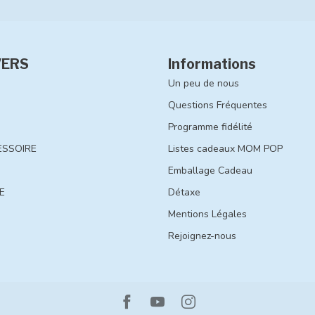
VERS
Informations
Un peu de nous
Questions Fréquentes
Programme fidélité
ESSOIRE
Listes cadeaux MOM POP
Emballage Cadeau
E
Détaxe
Mentions Légales
Rejoignez-nous