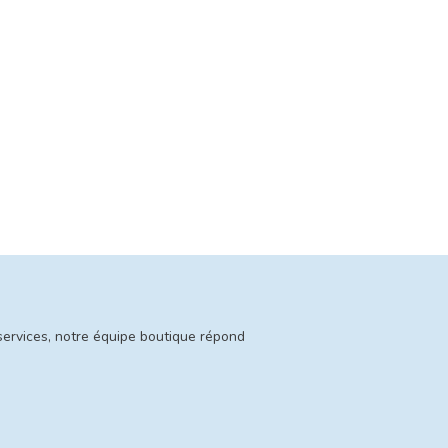
services, notre équipe boutique répond