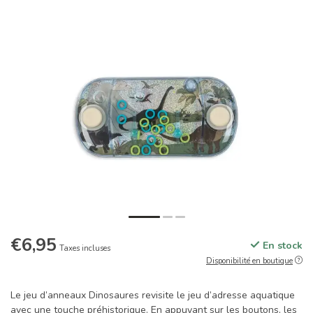
€6,95
En stock
Taxes incluses
Disponibilité en boutique
Le jeu d’anneaux Dinosaures revisite le jeu d’adresse aquatique
avec une touche préhistorique. En appuyant sur les boutons, les