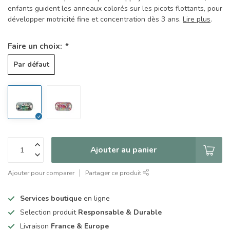
enfants guident les anneaux colorés sur les picots flottants, pour
développer motricité fine et concentration dès 3 ans.
Lire plus
.
Faire un choix:
*
Par défaut
Ajouter au panier
Ajouter pour comparer
Partager ce produit
Services boutique
en ligne
Selection produit
Responsable & Durable
Livraison
France & Europe