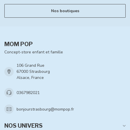
Nos boutiques
MOM POP
Concept-store enfant et famille
106 Grand Rue
67000 Strasbourg
Alsace, France
0367982021
bonjourstrasbourg@mompop.fr
NOS UNIVERS