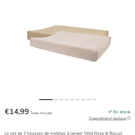
€14,99
En stock
Taxes incluses
Disponibilité en boutique
Le set de 2 housses de matelas à langer Wild Rose & Biscuit