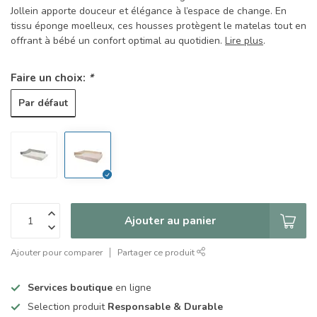
Jollein apporte douceur et élégance à l’espace de change. En
tissu éponge moelleux, ces housses protègent le matelas tout en
offrant à bébé un confort optimal au quotidien.
Lire plus
.
Faire un choix:
*
Par défaut
Ajouter au panier
Ajouter pour comparer
Partager ce produit
Services boutique
en ligne
Selection produit
Responsable & Durable