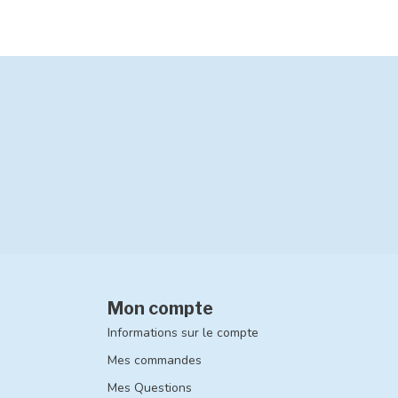
Mon compte
Informations sur le compte
Mes commandes
Mes Questions