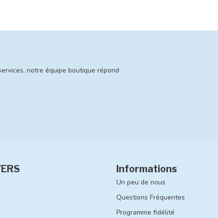
services, notre équipe boutique répond
VERS
Informations
Un peu de nous
Questions Fréquentes
Programme fidélité