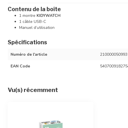
Contenu de la boîte
1 montre
KIDYWATCH
1 câble USB-C
Manuel d’utilisation
Spécifications
Numéro de l'article
210000050993
EAN Code
540700918275
Vu(s) récemment