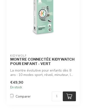
KIDYWOLF
MONTRE CONNECTÉE KIDYWATCH
POUR ENFANT - VERT
La montre évolutive pour enfants dès 8
ans : 10 modes sport, réveil, minuteur, l...
€49,90
En stock
Comparer