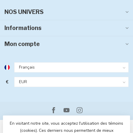
NOS UNIVERS
Informations
Mon compte
€
En visitant notre site, vous acceptez l'utilisation des témoins
(cookies). Ces derniers nous permettent de mieux