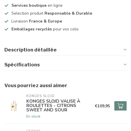
Services boutique
en ligne
Selection produit
Responsable & Durable
Livraison
France & Europe
Emballages recyclés
pour vos colis
Description détaillée
Spécifications
Vous pourriez aussi aimer
KONGES SLOJD
KONGES SLOJD VALISE À
ROULETTES - CITRONS
€109,95
SWEET AND SOUR
En stock