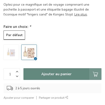
Optez pour ce magnifique set de voyage comprenant une
pochette à passeport et une étiquette bagage illustré de
l'iconique motif "hrigers sand" de Konges Slojd.
Lire plus
.
Faire un choix:
*
Par défaut
Ajouter au panier
2 à 5 jours ouvrés
Ajouter pour comparer
Partager ce produit