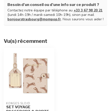
Besoin d'un conseil ou d'une info sur ce produit ?
Contactez notre équipe par téléphone au
+33 3 67 98 20 21
(lundi 14h-19h / mardi-samedi 10h-19h), sinon par mail
bonjourstrasbourg@mompop.fr
. Nous saurons vous aider !
Vu(s) récemment
KONGES SLOJD
SET VOYAGE