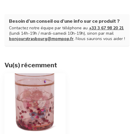
Besoin d'un conseil ou d'une info sur ce produit ?
Contactez notre équipe par téléphone au
+33 3 67 98 20 21
(lundi 14h-19h / mardi-samedi 10h-19h), sinon par mail
bonjourstrasbourg@mompop.fr
. Nous saurons vous aider !
Vu(s) récemment