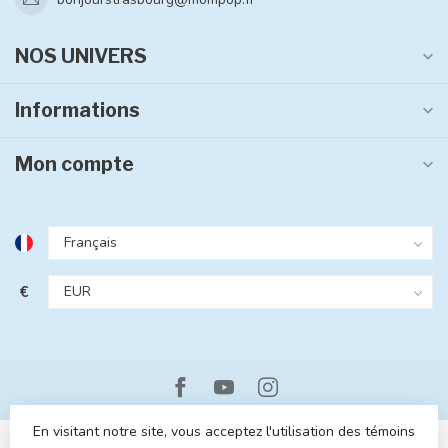
NOS UNIVERS
Informations
Mon compte
€
En visitant notre site, vous acceptez l'utilisation des témoins