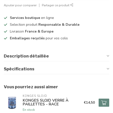
Ajouter pour comparer
Partager ce produit
Services boutique
en ligne
Selection produit
Responsable & Durable
Livraison
France & Europe
Emballages recyclés
pour vos colis
Description détaillée
Spécifications
Vous pourriez aussi aimer
KONGES SLOJD
KONGES SLOJD VERRE À
€14,50
PAILLETTES - RACE
En stock