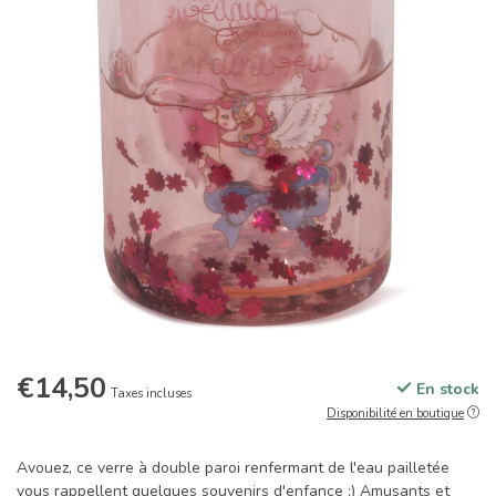
€14,50
En stock
Taxes incluses
Disponibilité en boutique
Avouez, ce verre à double paroi renfermant de l'eau pailletée
vous rappellent quelques souvenirs d'enfance ;) Amusants et