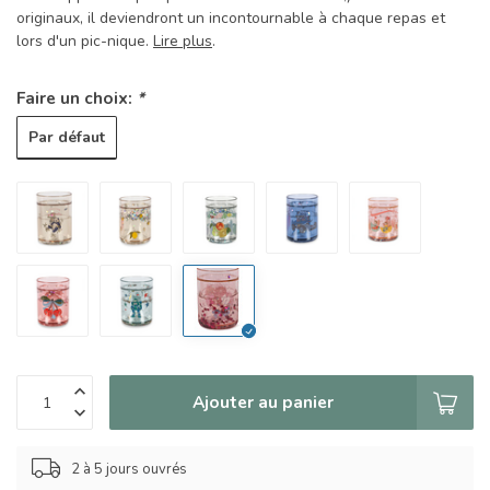
originaux, il deviendront un incontournable à chaque repas et
lors d'un pic-nique.
Lire plus
.
Faire un choix:
*
Par défaut
Ajouter au panier
2 à 5 jours ouvrés