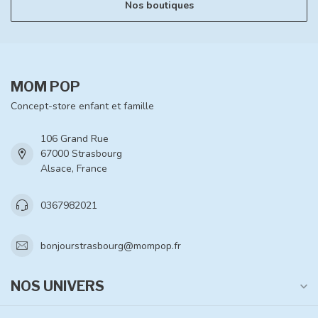
Nos boutiques
MOM POP
Concept-store enfant et famille
106 Grand Rue
67000 Strasbourg
Alsace, France
0367982021
bonjourstrasbourg@mompop.fr
NOS UNIVERS