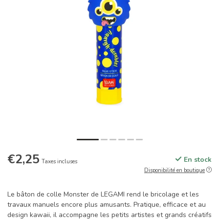
€2,25
En stock
Taxes incluses
Disponibilité en boutique
Le bâton de colle Monster de LEGAMI rend le bricolage et les
travaux manuels encore plus amusants. Pratique, efficace et au
design kawaii, il accompagne les petits artistes et grands créatifs