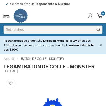
Selection produit
Responsable & Durable
0
MENU
Retrait boutique
gratuit 1h /
Livraison Mondial Relay
offert dès
120€ d'achat (en France, hors produit lourd) /
Livraison à domicile
dès 8,90€
Accueil
/
BATON DE COLLE - MONSTER
LEGAMI BATON DE COLLE - MONSTER
LEGAMI