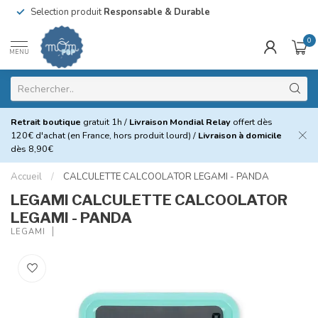
Selection produit
Responsable & Durable
0
MENU
Retrait boutique
gratuit 1h /
Livraison Mondial Relay
offert dès
120€ d'achat (en France, hors produit lourd) /
Livraison à domicile
dès 8,90€
Accueil
/
CALCULETTE CALCOOLATOR LEGAMI - PANDA
LEGAMI CALCULETTE CALCOOLATOR
LEGAMI - PANDA
LEGAMI