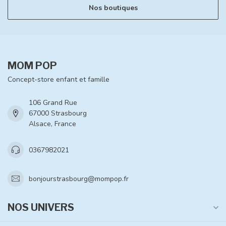
Nos boutiques
MOM POP
Concept-store enfant et famille
106 Grand Rue
67000 Strasbourg
Alsace, France
0367982021
bonjourstrasbourg@mompop.fr
NOS UNIVERS