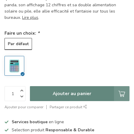
panda, son affichage 12 chiffres et sa double alimentation
solaire ou pile, elle allie efficacité et fantaisie sur tous les
bureaux.
Lire plus
.
Faire un choix:
*
Par défaut
Ajouter au panier
Ajouter pour comparer
Partager ce produit
Services boutique
en ligne
Selection produit
Responsable & Durable