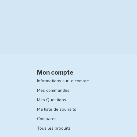
Mon compte
Informations sur le compte
Mes commandes
Mes Questions
Ma liste de souhaits
Comparer
Tous les produits