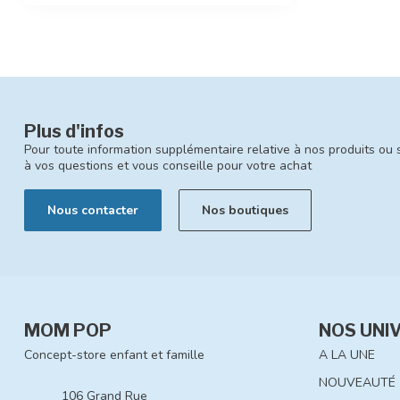
Plus d'infos
Pour toute information supplémentaire relative à nos produits ou 
à vos questions et vous conseille pour votre achat
Nous contacter
Nos boutiques
MOM POP
NOS UNI
Concept-store enfant et famille
A LA UNE
NOUVEAUTÉ
106 Grand Rue