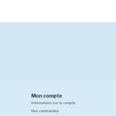
Mon compte
Informations sur le compte
Mes commandes