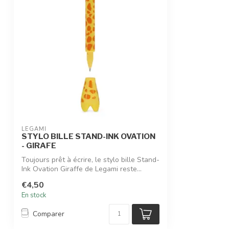
LEGAMI
STYLO BILLE STAND-INK OVATION
- GIRAFE
Toujours prêt à écrire, le stylo bille Stand-
Ink Ovation Giraffe de Legami reste...
€4,50
En stock
Comparer