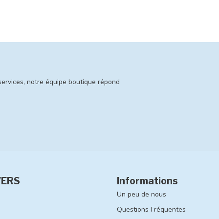
services, notre équipe boutique répond
VERS
Informations
Un peu de nous
Questions Fréquentes