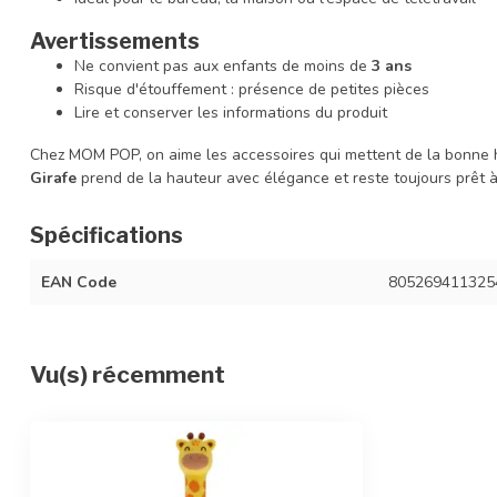
Avertissements
Ne convient pas aux enfants de moins de
3 ans
Risque d'étouffement : présence de petites pièces
Lire et conserver les informations du produit
Chez MOM POP, on aime les accessoires qui mettent de la bonne 
Girafe
prend de la hauteur avec élégance et reste toujours prêt à
Spécifications
EAN Code
805269411325
Vu(s) récemment