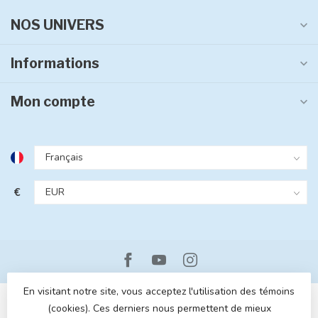
NOS UNIVERS
Informations
Mon compte
€
En visitant notre site, vous acceptez l'utilisation des témoins
(cookies). Ces derniers nous permettent de mieux