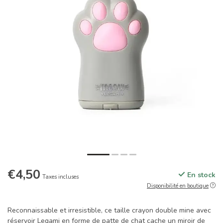
€4,50
En stock
Taxes incluses
Disponibilité en boutique
Reconnaissable et irresistible, ce taille crayon double mine avec
réservoir Legami en forme de patte de chat cache un miroir de