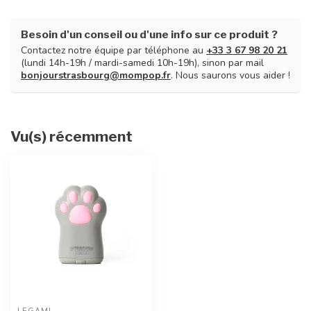
Besoin d'un conseil ou d'une info sur ce produit ?
Contactez notre équipe par téléphone au
+33 3 67 98 20 21
(lundi 14h-19h / mardi-samedi 10h-19h), sinon par mail
bonjourstrasbourg@mompop.fr
. Nous saurons vous aider !
Vu(s) récemment