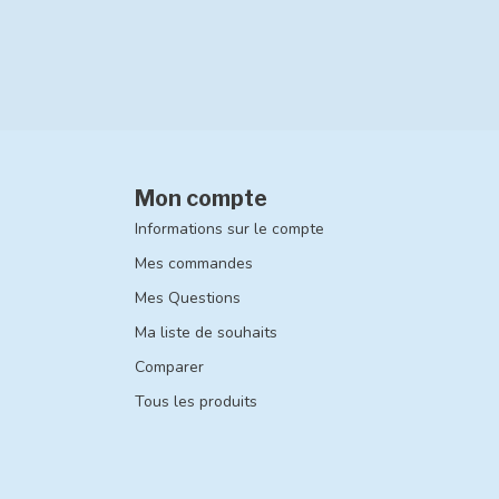
Mon compte
Informations sur le compte
Mes commandes
Mes Questions
Ma liste de souhaits
Comparer
Tous les produits