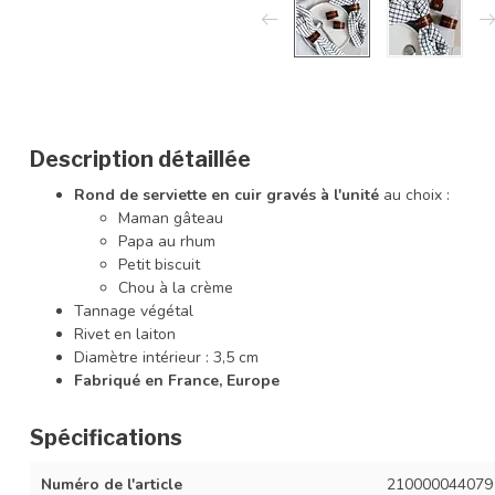
Description détaillée
Rond de serviette en cuir gravés à l'unité
au choix :
Maman gâteau
Papa au rhum
Petit biscuit
Chou à la crème
Tannage végétal
Rivet en laiton
Diamètre intérieur : 3,5 cm
Fabriqué en France, Europe
Spécifications
Numéro de l'article
210000044079