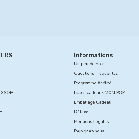
VERS
Informations
Un peu de nous
Questions Fréquentes
Programme fidélité
ESSOIRE
Listes cadeaux MOM POP
Emballage Cadeau
E
Détaxe
Mentions Légales
Rejoignez-nous