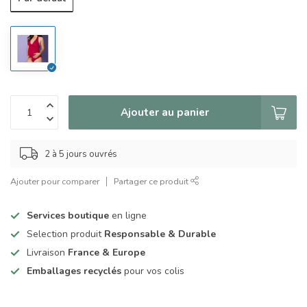
Ajouter au panier
2 à 5 jours ouvrés
Ajouter pour comparer
Partager ce produit
Services boutique
en ligne
Selection produit
Responsable & Durable
Livraison
France & Europe
Emballages recyclés
pour vos colis