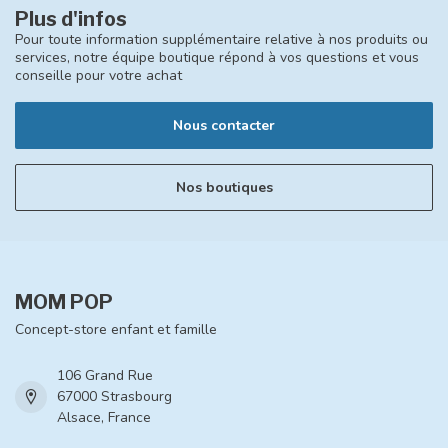
Plus d'infos
Pour toute information supplémentaire relative à nos produits ou
services, notre équipe boutique répond à vos questions et vous
conseille pour votre achat
Nous contacter
Nos boutiques
MOM POP
Concept-store enfant et famille
106 Grand Rue
67000 Strasbourg
Alsace, France