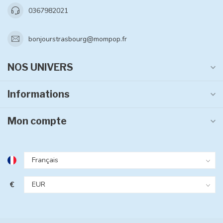
0367982021
bonjourstrasbourg@mompop.fr
NOS UNIVERS
Informations
Mon compte
€