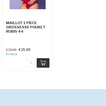
MAILLOT 1 PIECE
GROSSESSE PHUKET
RUBIS 44
€15,00
€79,00
En stock