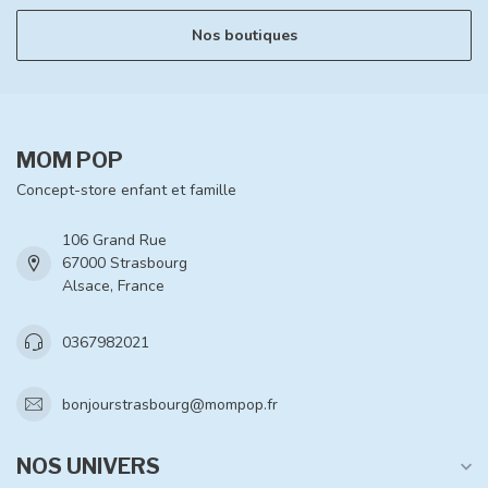
Nos boutiques
MOM POP
Concept-store enfant et famille
106 Grand Rue
67000 Strasbourg
Alsace, France
0367982021
bonjourstrasbourg@mompop.fr
NOS UNIVERS