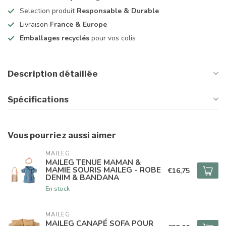
Selection produit
Responsable & Durable
Livraison
France & Europe
Emballages recyclés
pour vos colis
Description détaillée
Spécifications
Vous pourriez aussi aimer
MAILEG
MAILEG TENUE MAMAN &
MAMIE SOURIS MAILEG - ROBE
€16,75
DENIM & BANDANA
En stock
MAILEG
MAILEG CANAPÉ SOFA POUR