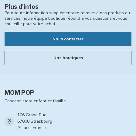
Plus d'infos
Pour toute information supplémentaire relative à nos produits ou
services, notre équipe boutique répond à vos questions et vous
conseille pour votre achat
Nous contacter
Nos boutiques
MOM POP
Concept-store enfant et famille
106 Grand Rue
67000 Strasbourg
Alsace, France