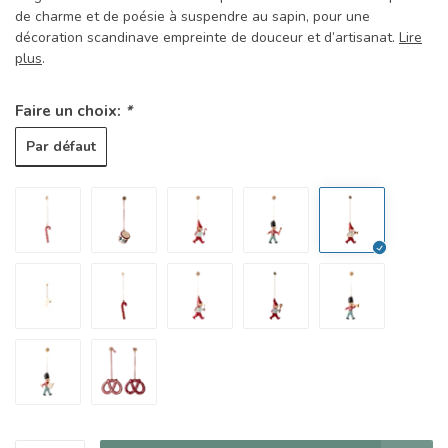
de charme et de poésie à suspendre au sapin, pour une
décoration scandinave empreinte de douceur et d’artisanat.
Lire
plus
.
Faire un choix:
*
Par défaut