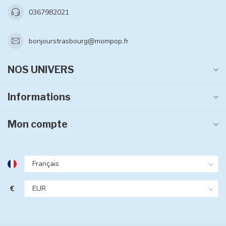
0367982021
bonjourstrasbourg@mompop.fr
NOS UNIVERS
Informations
Mon compte
€