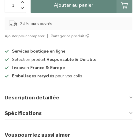
Ajouter au panier
2 à 5 jours ouvrés
Ajouter pour comparer
Partager ce produit
Services boutique
en ligne
Selection produit
Responsable & Durable
Livraison
France & Europe
Emballages recyclés
pour vos colis
Description détaillée
Spécifications
Vous pourriez aussi aimer