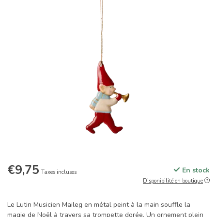
€9,75
En stock
Taxes incluses
Disponibilité en boutique
Le Lutin Musicien Maileg en métal peint à la main souffle la
magie de Noël à travers sa trompette dorée. Un ornement plein