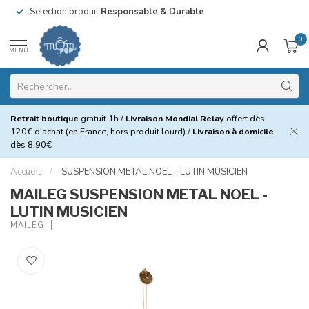
Selection produit
Responsable & Durable
0
MENU
Retrait boutique
gratuit 1h /
Livraison Mondial Relay
offert dès
120€ d'achat (en France, hors produit lourd) /
Livraison à domicile
dès 8,90€
Accueil
/
SUSPENSION METAL NOEL - LUTIN MUSICIEN
MAILEG SUSPENSION METAL NOEL -
LUTIN MUSICIEN
MAILEG