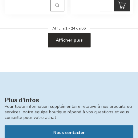
Affiche
1
-
24
de 66
Afficher plus
Plus d'infos
Pour toute information supplémentaire relative à nos produits ou
services, notre équipe boutique répond à vos questions et vous
conseille pour votre achat
Nous contacter