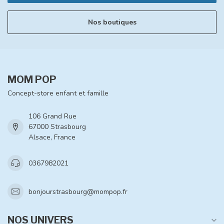
Nos boutiques
MOM POP
Concept-store enfant et famille
106 Grand Rue
67000 Strasbourg
Alsace, France
0367982021
bonjourstrasbourg@mompop.fr
NOS UNIVERS