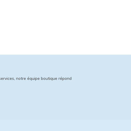
services, notre équipe boutique répond