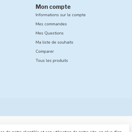
Mon compte
Informations sur le compte
Mes commandes
Mes Questions
Ma liste de souhaits
Comparer
Tous les produits