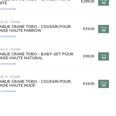
€299,00
ITE
 commande
RLIE CRANE
ARLIE CRANE TOBO - COUSSIN POUR
€39,00
AISE HAUTE FARROW
 commande
RLIE CRANE
ARLIE CRANE TOBO - BABY-SET POUR
€99,00
AISE HAUTE NATURAL
 commande
RLIE CRANE
ARLIE CRANE TOBO - COUSSIN POUR
€39,00
AISE HAUTE NUDE
 commande