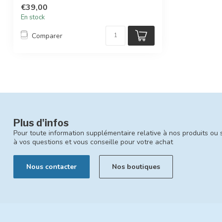
...
€39,00
En stock
Comparer
Plus d'infos
Pour toute information supplémentaire relative à nos produits ou 
à vos questions et vous conseille pour votre achat
Nous contacter
Nos boutiques