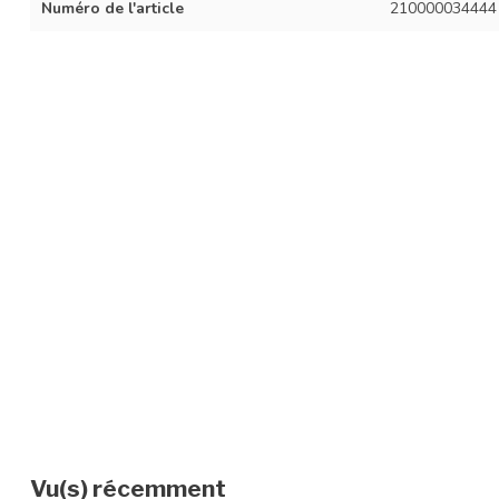
Numéro de l'article
210000034444
Vu(s) récemment