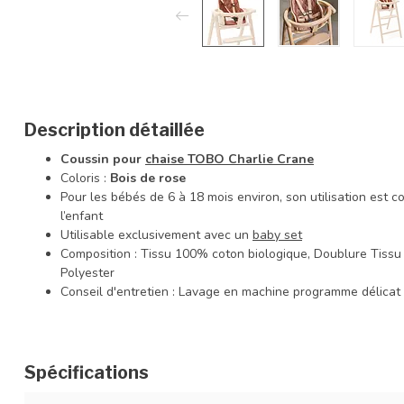
Description détaillée
Coussin pour
chaise TOBO Charlie Crane
Coloris :
Bois de rose
Pour les bébés de 6 à 18 mois environ, son utilisation est 
l’enfant
Utilisable exclusivement avec un
baby set
Composition : Tissu 100% coton biologique, Doublure Tiss
Polyester
Conseil d'entretien : Lavage en machine programme délicat
Spécifications