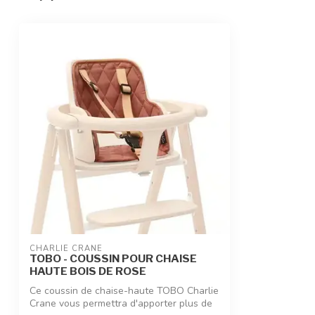
CHARLIE CRANE
TOBO - COUSSIN POUR CHAISE
HAUTE BOIS DE ROSE
Ce coussin de chaise-haute TOBO Charlie
Crane vous permettra d'apporter plus de