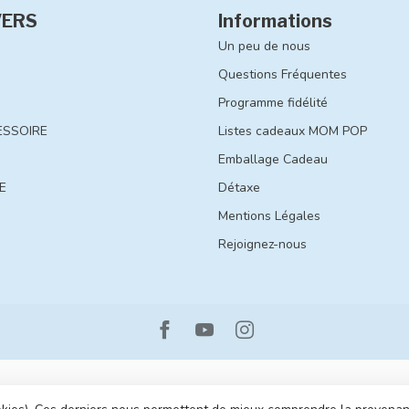
VERS
Informations
Un peu de nous
Questions Fréquentes
Programme fidélité
ESSOIRE
Listes cadeaux MOM POP
Emballage Cadeau
E
Détaxe
Mentions Légales
Rejoignez-nous