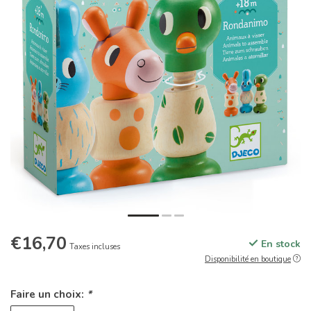
€16,70
En stock
Taxes incluses
Disponibilité en boutique
Faire un choix:
*