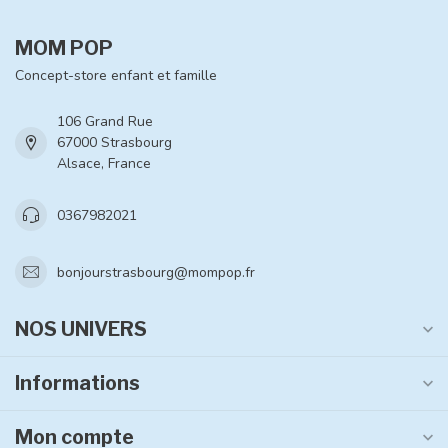
MOM POP
Concept-store enfant et famille
106 Grand Rue
67000 Strasbourg
Alsace, France
0367982021
bonjourstrasbourg@mompop.fr
NOS UNIVERS
Informations
Mon compte