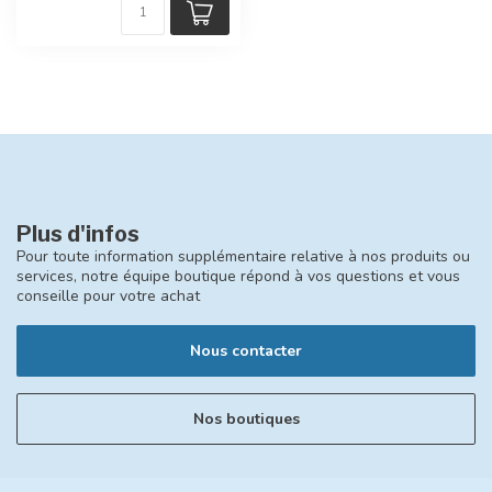
Plus d'infos
Pour toute information supplémentaire relative à nos produits ou
services, notre équipe boutique répond à vos questions et vous
conseille pour votre achat
Nous contacter
Nos boutiques