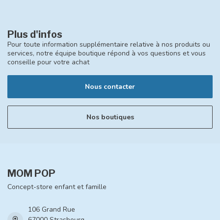
Plus d'infos
Pour toute information supplémentaire relative à nos produits ou
services, notre équipe boutique répond à vos questions et vous
conseille pour votre achat
Nous contacter
Nos boutiques
MOM POP
Concept-store enfant et famille
106 Grand Rue
67000 Strasbourg