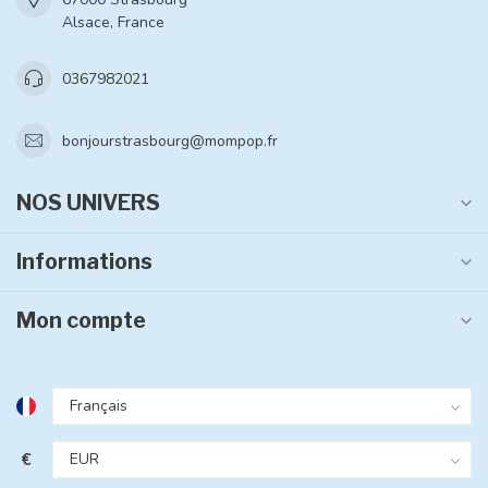
Alsace, France
0367982021
bonjourstrasbourg@mompop.fr
NOS UNIVERS
Informations
Mon compte
€