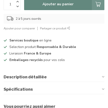
Ajouter au panier
2 à 5 jours ouvrés
Ajouter pour comparer
Partager ce produit
Services boutique
en ligne
Selection produit
Responsable & Durable
Livraison
France & Europe
Emballages recyclés
pour vos colis
Description détaillée
Spécifications
Vous pourriez aussi aimer