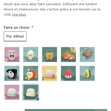
doute que vous allez faire sensation. Diffusant une lumière
douce et chaleureuse, elle s'active grâce à son bouton sur le
côté.
Lire plus
.
Faire un choix:
*
Par défaut