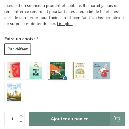
Jules est un souriceau prudent et solitaire. Il n'aurait jamais dû
rencontrer ce renard, et pourtant Jules a eu pitié de lui et il est
sorti de son terrier pour l'aider... a t'il bien fait ? Un histoire pleine
de surprise et de tendresse.
Lire plus
.
Faire un choix:
*
Par défaut
Ajouter au panier