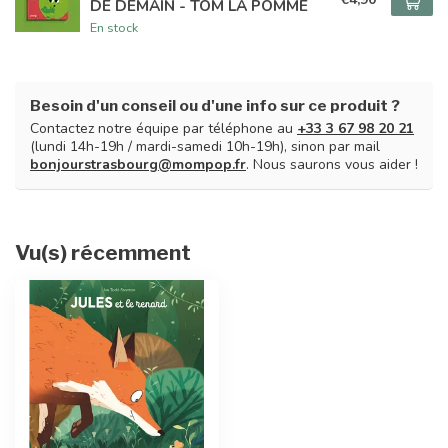
DE DEMAIN - TOM LA POMME
En stock
Besoin d'un conseil ou d'une info sur ce produit ?
Contactez notre équipe par téléphone au
+33 3 67 98 20 21
(lundi 14h-19h / mardi-samedi 10h-19h), sinon par mail
bonjourstrasbourg@mompop.fr
. Nous saurons vous aider !
Vu(s) récemment