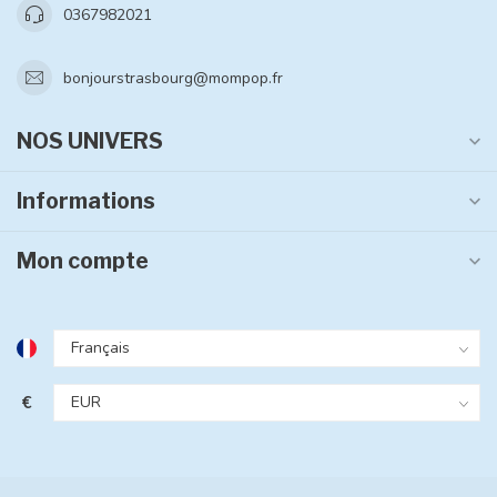
0367982021
bonjourstrasbourg@mompop.fr
NOS UNIVERS
Informations
Mon compte
€